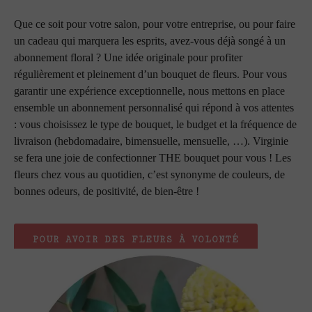
Que ce soit pour votre salon, pour votre entreprise, ou pour faire
un cadeau qui marquera les esprits, avez-vous déjà songé à un
abonnement floral ? Une idée originale pour profiter
régulièrement et pleinement d’un bouquet de fleurs. Pour vous
garantir une expérience exceptionnelle, nous mettons en place
ensemble un abonnement personnalisé qui répond à vos attentes
: vous choisissez le type de bouquet, le budget et la fréquence de
livraison (hebdomadaire, bimensuelle, mensuelle, …). Virginie
se fera une joie de confectionner THE bouquet pour vous ! Les
fleurs chez vous au quotidien, c’est synonyme de couleurs, de
bonnes odeurs, de positivité, de bien-être !
POUR AVOIR DES FLEURS À VOLONTÉ