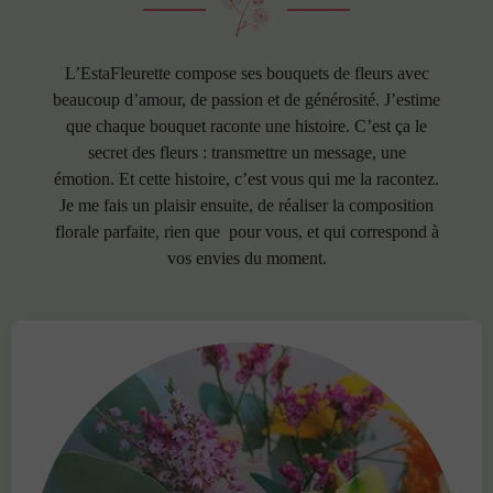
L’EstaFleurette compose ses bouquets de fleurs avec
beaucoup d’amour, de passion et de générosité. J’estime
que chaque bouquet raconte une histoire. C’est ça le
secret des fleurs : transmettre un message, une
émotion.
Et cette histoire, c’est vous qui me la racontez.
Je me fais un plaisir ensuite, de réaliser la composition
florale parfaite, rien que pour vous, et qui correspond à
vos envies du moment.