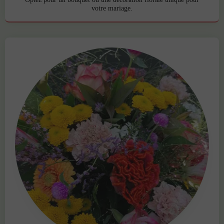
votre mariage.