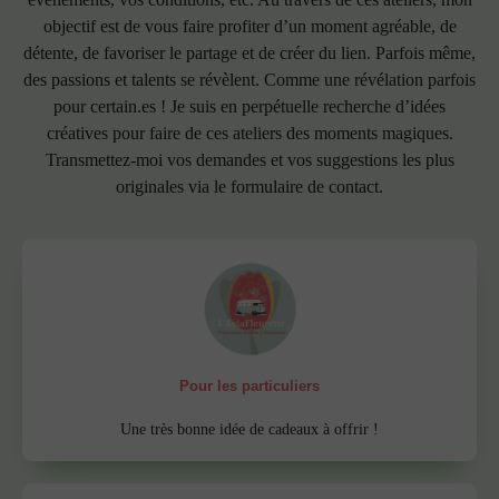
objectif est de vous faire profiter d’un moment agréable, de
détente, de favoriser le partage et de créer du lien. Parfois même,
des passions et talents se révèlent. Comme une révélation parfois
pour certain.es ! Je suis en perpétuelle recherche d’idées
créatives pour faire de ces ateliers des moments magiques.
Transmettez-moi vos demandes et vos suggestions les plus
originales via le formulaire de contact.
Pour les particuliers
Une très bonne idée de cadeaux à offrir !