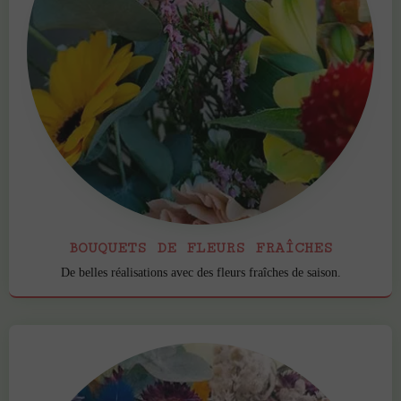
BOUQUETS DE FLEURS FRAÎCHES
De belles réalisations avec des fleurs fraîches de saison.