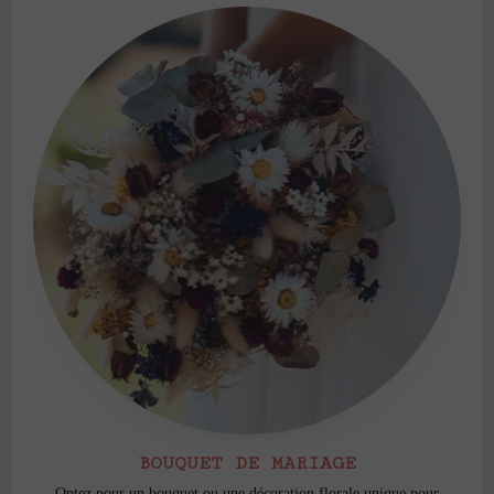
BOUQUET DE MARIAGE
Optez pour un bouquet ou une décoration florale unique pour