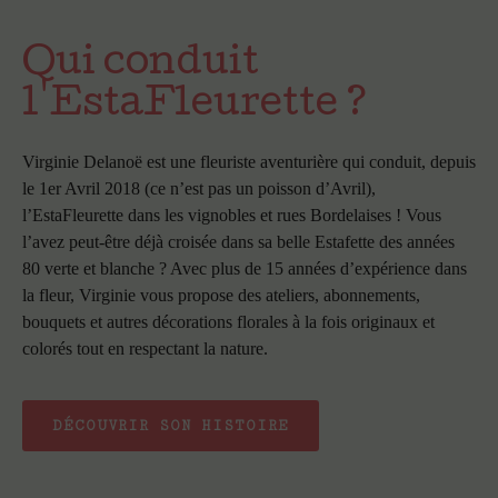
Qui conduit
l'EstaFleurette ?
Virginie Delanoë est une fleuriste aventurière qui conduit, depuis
le 1er Avril 2018 (ce n’est pas un poisson d’Avril),
l’EstaFleurette dans les vignobles et rues Bordelaises ! Vous
l’avez peut-être déjà croisée dans sa belle Estafette des années
80 verte et blanche ? Avec plus de 15 années d’expérience dans
la fleur, Virginie vous propose des ateliers, abonnements,
bouquets et autres décorations florales à la fois originaux et
colorés tout en respectant la nature.
DÉCOUVRIR SON HISTOIRE