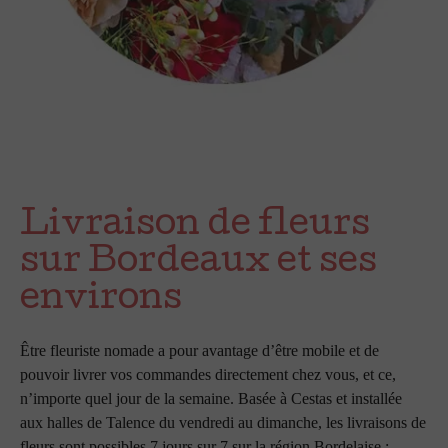
Livraison de fleurs
sur Bordeaux et ses
environs
Être fleuriste nomade a pour avantage d’être mobile et de
pouvoir livrer vos commandes directement chez vous, et ce,
n’importe quel jour de la semaine. Basée à Cestas et installée
aux halles de Talence du vendredi au dimanche, les livraisons de
fleurs sont possibles 7 jours sur 7 sur la région Bordelaise :