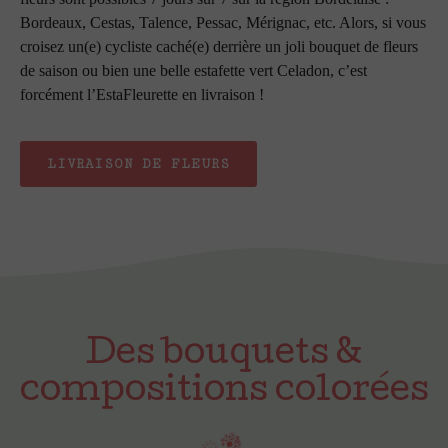
Bordeaux, Cestas, Talence, Pessac, Mérignac, etc. Alors, si vous
croisez un(e) cycliste caché(e) derrière un joli bouquet de fleurs
de saison ou bien une belle estafette vert Celadon, c’est
forcément l’EstaFleurette en livraison !
LIVRAISON DE FLEURS
Des bouquets &
compositions colorées