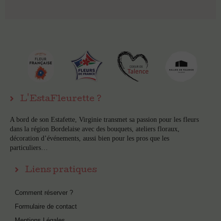
L'EstaFleurette ?
A bord de son Estafette, Virginie transmet sa passion pour les fleurs
dans la région Bordelaise avec des bouquets, ateliers floraux,
décoration d’événements, aussi bien pour les pros que les
particuliers…
Liens pratiques
Comment réserver ?
Formulaire de contact
Mentions Légales