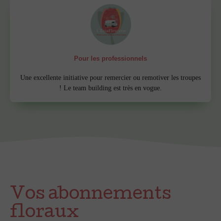
Pour les professionnels
Une excellente initiative pour remercier ou remotiver les troupes
! Le team building est très en vogue.
Vos abonnements
floraux