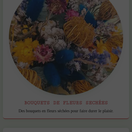
BOUQUETS DE FLEURS SECHÉES
Des bouquets en fleurs séchées pour faire durer le plaisir.